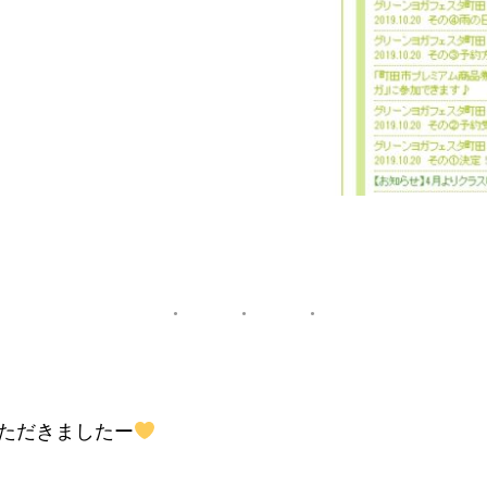
ただきましたー