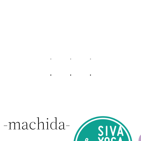
 -machida-