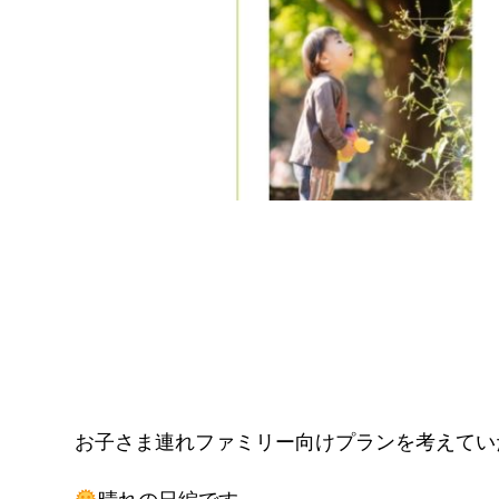
お子さま連れファミリー向けプランを考えてい