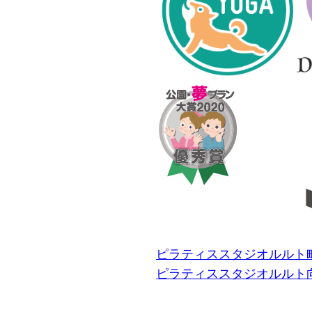
ピラティススタジオルルト
ピラティススタジオルルト向