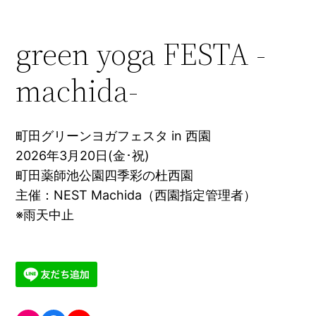
green yoga FESTA -
machida-
町田グリーンヨガフェスタ in 西園
2026年3月20日(金･祝)
町田薬師池公園四季彩の杜西園
主催：NEST Machida（西園指定管理者）
※雨天中止