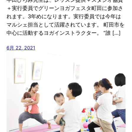
＋実行委員でグリーンヨガフェスタ町田に参加さ
れます。3年めになります。実行委員では今年は
マルシェ担当として活躍されています。 町田市を
中心に活動するヨガインストラクター。 “誰 […]
6月 22, 2021