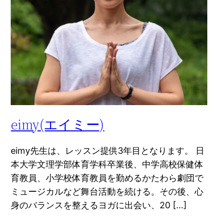
eimy(エイミー)
eimy先生は、レッスン提供3年目となります。 日
本大学文理学部体育学科卒業後、中学高校保健体
育教員、小学校体育教員を勤めるかたわら劇団で
ミュージカルなど舞台活動を続ける。その後、心
身のバランスを整えるヨガに出会い、20 […]