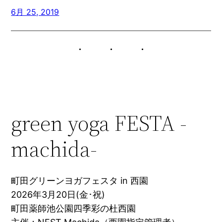
6月 25, 2019
green yoga FESTA -
machida-
町田グリーンヨガフェスタ in 西園
2026年3月20日(金･祝)
町田薬師池公園四季彩の杜西園