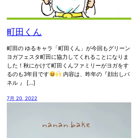
町田くん
町田の ゆるキャラ「町田くん」が今回もグリーン
ヨガフェスタ町田に協力してくれることになりま
した！秋にかけて町田くんファミリーがヨガをす
るのも3年目です
内容は、昨年の『顔出しパ
ネル 』 […]
7月 20, 2022