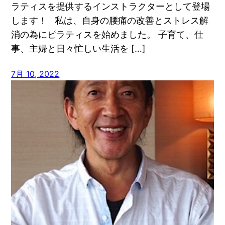
ラティスを提供するインストラクターとして登場
します！ 私は、自身の腰痛の改善とストレス解
消の為にピラティスを始めました。 子育て、仕
事、主婦と日々忙しい生活を […]
7月 10, 2022