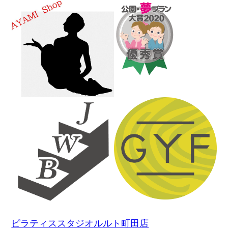
ピラティススタジオルルト町田店