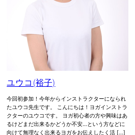
ユウコ(裕子)
今回初参加！今年からインストラクターになられ
たユウコ先生です。 こんにちは！ヨガインストラ
クターのユウコです。 ヨガ初心者の方や興味はあ
るけどまだ出来るかどうか不安…という方などに
向けて無理なく出来るヨガをお伝えしたく活 […]