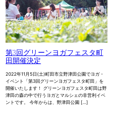
第3回グリーンヨガフェスタ町
田開催決定
2022年11月5日(土)町田市立野津田公園でヨガ・
イベント「第3回グリーンヨガフェスタ町田」を
開催いたします！ グリーンヨガフェスタ町田は野
津田の森の中で行うヨガとマルシェの非営利イベ
ントです。 今年からは、野津田公園 […]