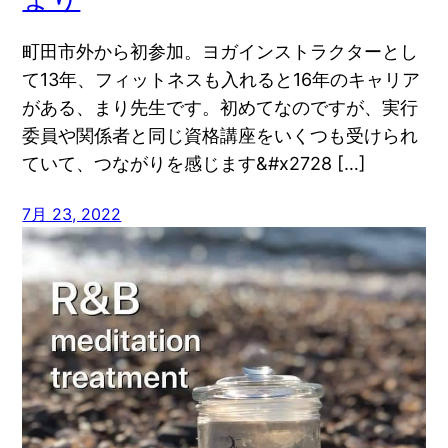
町田市外から初参加。ヨガインストラクターとし
て13年、フィットネスも入れると16年のキャリア
がある、まり先生です。初めてなのですが、実行
委員や関係者と同じ資格講座をいくつも受けられ
ていて、つながりを感じます&#x2728 […]
7月 23, 2022