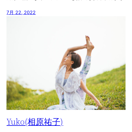
7月 22, 2022
Yuko(相原祐子)