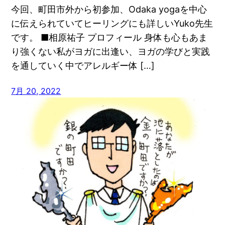
今回、町田市外から初参加、Odaka yogaを中心
に伝えられていてヒーリングにも詳しいYuko先生
です。 ■相原祐子 プロフィール 身体も心もあま
り強くない私がヨガに出逢い、ヨガの学びと実践
を通していく中でアレルギー体 […]
7月 20, 2022