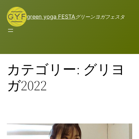
green yoga FESTA
グリーンヨガフェスタ
カテゴリー:
グリヨ
ガ2022