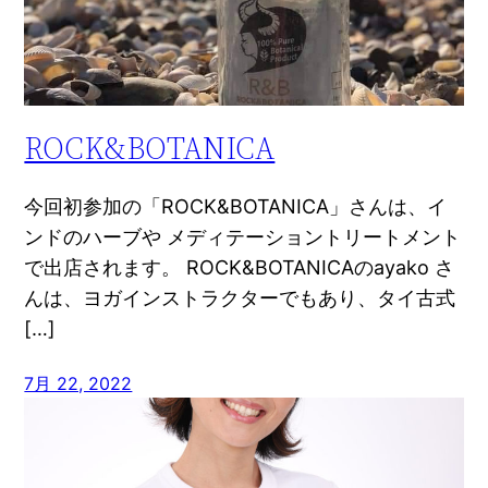
ROCK&BOTANICA
今回初参加の「ROCK&BOTANICA」さんは、イ
ンドのハーブや メディテーショントリートメント
で出店されます。 ROCK&BOTANICAのayako さ
んは、ヨガインストラクターでもあり、タイ古式
[…]
7月 22, 2022