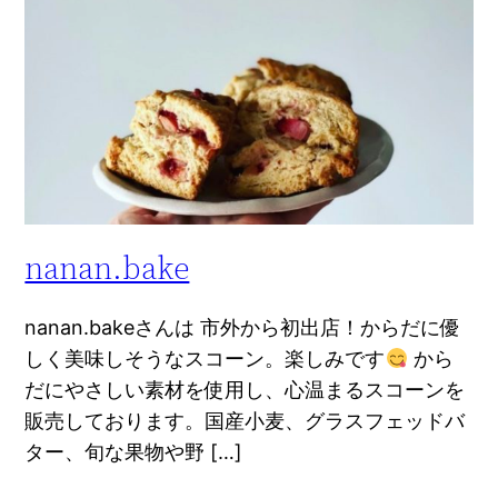
nanan.bake
nanan.bakeさんは 市外から初出店！からだに優
しく美味しそうなスコーン。楽しみです
から
だにやさしい素材を使用し、心温まるスコーンを
販売しております。国産小麦、グラスフェッドバ
ター、旬な果物や野 […]