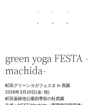
green yoga FESTA -
machida-
町田グリーンヨガフェスタ in 西園
2026年3月20日(金･祝)
町田薬師池公園四季彩の杜西園