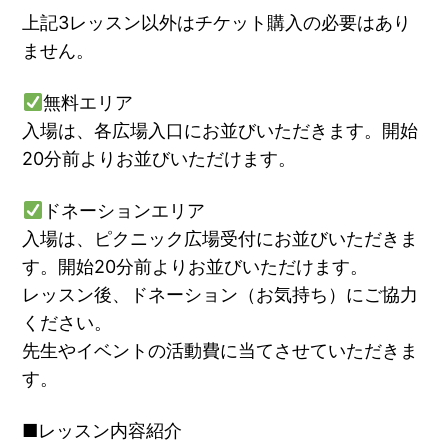
上記3レッスン以外はチケット購入の必要はあり
ません。
無料エリア
入場は、各広場入口にお並びいただきます。開始
20分前よりお並びいただけます。
ドネーションエリア
入場は、ピクニック広場受付にお並びいただきま
す。開始20分前よりお並びいただけます。
レッスン後、ドネーション（お気持ち）にご協力
ください。
先生やイベントの活動費に当てさせていただきま
す。
■レッスン内容紹介