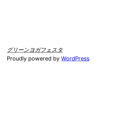
グリーンヨガフェスタ
Proudly powered by
WordPress