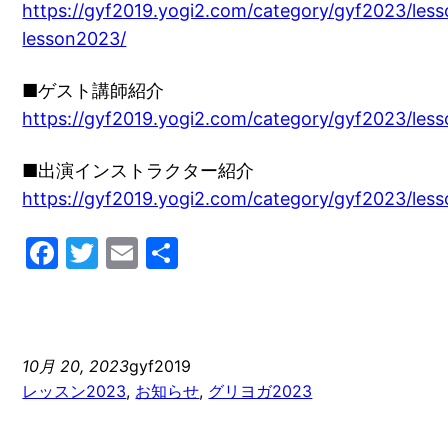
https://gyf2019.yogi2.com/category/gyf2023/les
lesson2023/
■ゲスト講師紹介
https://gyf2019.yogi2.com/category/gyf20
■出演インストラクター紹介
https://gyf2019.yogi2.com/category/gyf2023/les
Facebook
Twitter
Email
共
有
10月 20, 2023
gyf2019
レッスン2023
, 
お知らせ
, 
グリヨガ2023