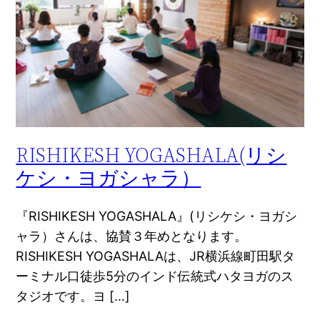
RISHIKESH YOGASHALA(リシ
ケシ・ヨガシャラ）
『RISHIKESH YOGASHALA』(リシケシ・ヨガシ
ャラ）さんは、協賛３年めとなります。
RISHIKESH YOGASHALAは、JR横浜線町田駅タ
ーミナル口徒歩5分のインド伝統式ハタヨガのス
タジオです。ヨ […]