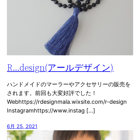
R…design(アールデザイン)
ハンドメイドのマーラーやアクセサリーの販売を
されます。前回も大変好評でした！
Webhttps://rdesignmala.wixsite.com/r-design
Instagramhttps://www.instag […]
6月 25, 2021