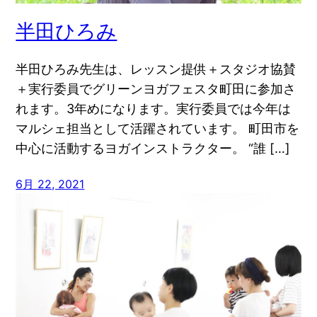
半田ひろみ
半田ひろみ先生は、レッスン提供＋スタジオ協賛
＋実行委員でグリーンヨガフェスタ町田に参加さ
れます。3年めになります。実行委員では今年は
マルシェ担当として活躍されています。 町田市を
中心に活動するヨガインストラクター。 “誰 […]
6月 22, 2021