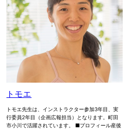
トモエ
トモエ先生は、インストラクター参加3年目、実
行委員2年目（企画広報担当）となります。町田
市小川で活躍されています。 ■プロフィール産後