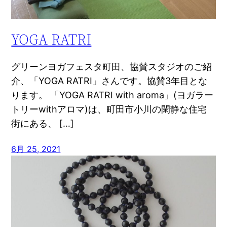
YOGA RATRI
グリーンヨガフェスタ町田、協賛スタジオのご紹
介、「YOGA RATRI」さんです。協賛3年目とな
ります。 「YOGA RATRI with aroma」(ヨガラー
トリーwithアロマ)は、町田市小川の閑静な住宅
街にある、 […]
6月 25, 2021