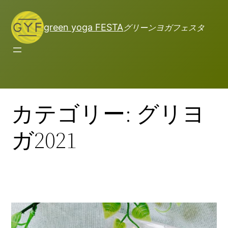
green yoga FESTA
グリーンヨガフェスタ
カテゴリー:
グリヨ
ガ2021