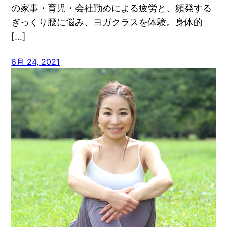
の家事・育児・会社勤めによる疲労と、頻発する
ぎっくり腰に悩み、ヨガクラスを体験。身体的
[…]
6月 24, 2021