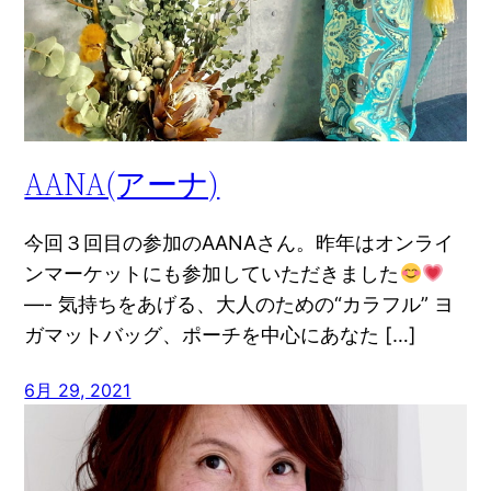
AANA(アーナ)
今回３回目の参加のAANAさん。昨年はオンライ
ンマーケットにも参加していただきました
—- 気持ちをあげる、大人のための“カラフル” ヨ
ガマットバッグ、ポーチを中心にあなた […]
6月 29, 2021