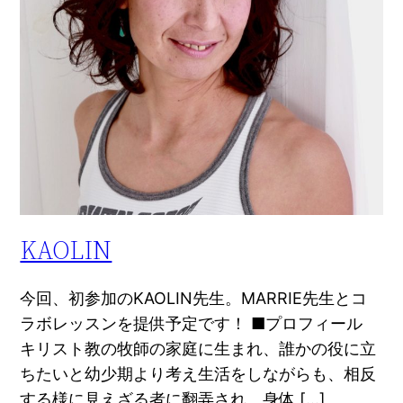
KAOLIN
今回、初参加のKAOLIN先生。MARRIE先生とコ
ラボレッスンを提供予定です！ ■プロフィール
キリスト教の牧師の家庭に生まれ、誰かの役に立
ちたいと幼少期より考え生活をしながらも、相反
する様に見えざる者に翻弄され、身体 […]