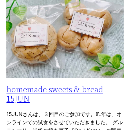
homemade sweets & bread
15JUN
15JUNさんは、３回目のご参加です。昨年は、オ
ンラインでの試食をさせていただきました。 グル