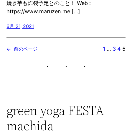
焼き芋も炸裂予定とのこと！ Web :
https://www.maruzen.me […]
6月 21, 2021
1
…
3
4
5
←
前のページ
green yoga FESTA -
machida-