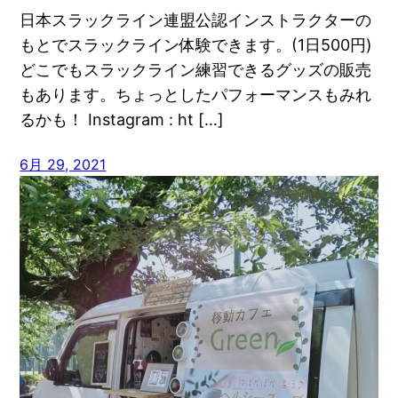
日本スラックライン連盟公認インストラクターの
もとでスラックライン体験できます。(1日500円)
どこでもスラックライン練習できるグッズの販売
もあります。ちょっとしたパフォーマンスもみれ
るかも！ Instagram : ht […]
6月 29, 2021