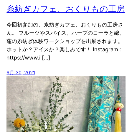
糸紡ぎカフェ、おくりもの工房
今回初参加の、糸紡ぎカフェ、おくりもの工房さ
ん。 フルーツやスパイス、ハーブのコーラと綿、
蓮の糸紡ぎ体験ワークショップを出展されます。
ホットか？アイスか？楽しみです！ Instagram :
https://www.i […]
6月 30, 2021